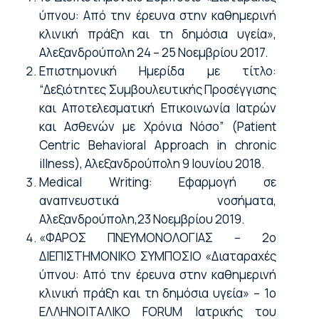
ύπνου: Από την έρευνα στην καθημερινή
κλινική πράξη και τη δημόσια υγεία»,
Αλεξανδρούπολη 24 – 25 Νοεμβρίου 2017.
Επιστημονική Ημερίδα με τίτλο:
“Δεξιότητες Συμβουλευτικής Προσέγγισης
και Αποτελεσματική Επικοινωνία Ιατρών
και Ασθενών με Χρόνια Νόσο” (Patient
Centric Behavioral Approach in chronic
illness), Αλεξανδρούπολη 9 Ιουνίου 2018.
Medical Writing: Εφαρμογή σε
αναπνευστικά νοσήματα,
Αλεξανδρούπολη,23 Νοεμβρίου 2019.
«ΦΑΡΟΣ ΠΝΕΥΜΟΝΟΛΟΓΙΑΣ – 2ο
ΔΙΕΠΙΣΤΗΜΟΝΙΚΟ ΣΥΜΠΟΣΙΟ «Διαταραχές
ύπνου: Από την έρευνα στην καθημερινή
κλινική πράξη και τη δημόσια υγεία» – 1ο
ΕΛΛΗΝΟΙΤΑΛΙΚΟ FORUM Ιατρικής του