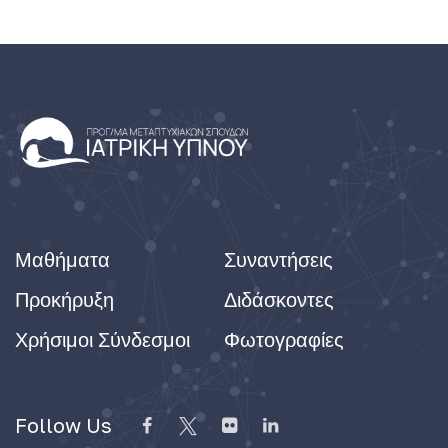
Μαθήματα
Συναντήσεις
Προκήρυξη
Διδάσκοντες
Χρήσιμοι Σύνδεσμοι
Φωτογραφίες
Follow Us