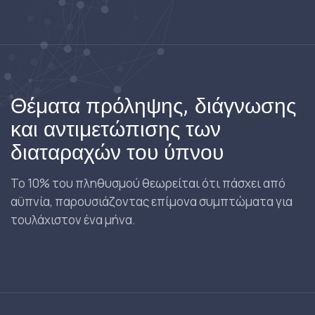
Θέματα πρόληψης, διάγνωσης
και αντιμετώπισης των
διαταραχών του ύπνου
Το 10% του πληθυσμού θεωρείται ότι πάσχει από
αϋπνία, παρουσιάζοντας επίμονα συμπτώματα για
τουλάχιστον ένα μήνα.