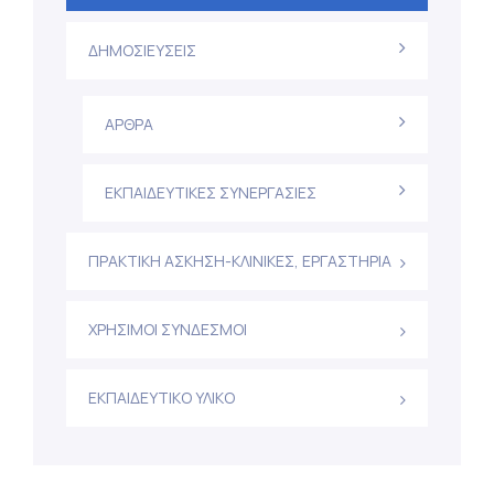
ΔΗΜΟΣΙΕΥΣΕΙΣ
ΑΡΘΡΑ
ΕΚΠΑΙΔΕΥΤΙΚΕΣ ΣΥΝΕΡΓΑΣΙΕΣ
ΠΡΑΚΤΙΚΗ ΑΣΚΗΣΗ-ΚΛΙΝΙΚΕΣ, ΕΡΓΑΣΤΗΡΙΑ
ΧΡΗΣΙΜΟΙ ΣΥΝΔΕΣΜΟΙ
ΕΚΠΑΙΔΕΥΤΙΚΟ ΥΛΙΚΟ