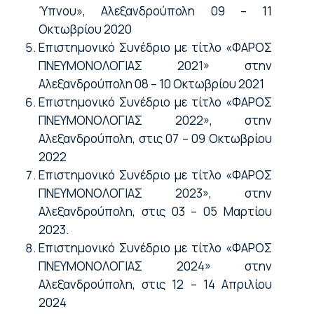
Ύπνου», Αλεξανδρούπολη 09 – 11
Οκτωβρίου 2020
Επιστημονικό Συνέδριο με τίτλο «ΦΑΡΟΣ
ΠΝΕΥΜΟΝΟΛΟΓΙΑΣ 2021» στην
Αλεξανδρούπολη 08 – 10 Οκτωβρίου 2021
Επιστημονικό Συνέδριο με τίτλο «ΦΑΡΟΣ
ΠΝΕΥΜΟΝΟΛΟΓΙΑΣ 2022», στην
Αλεξανδρούπολη, στις 07 – 09 Οκτωβρίου
2022
Επιστημονικό Συνέδριο με τίτλο «ΦΑΡΟΣ
ΠΝΕΥΜΟΝΟΛΟΓΙΑΣ 2023», στην
Αλεξανδρούπολη, στις 03 – 05 Μαρτίου
2023.
Επιστημονικό Συνέδριο με τίτλο «ΦΑΡΟΣ
ΠΝΕΥΜΟΝΟΛΟΓΙΑΣ 2024» στην
Αλεξανδρούπολη, στις 12 – 14 Απριλίου
2024