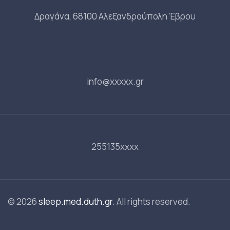
Δραγάνα, 68100 Αλεξανδρούπολη Έβρου
info@xxxxx.gr
255135xxxx
© 2026
sleep.med.duth.gr
. All rights reserved.