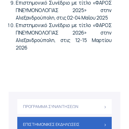
Επιστημονικό Συνέδριο με τίτλο «ΦΑΡΟΣ
ΠΝΕΥΜΟΝΟΛΟΓΙΑΣ 2025» στην
Αλεξανδρούπολη, στις 02-04 Μαΐου 2025
Επιστημονικό Συνέδριο με τίτλο «ΦΑΡΟΣ
ΠΝΕΥΜΟΝΟΛΟΓΙΑΣ 2026» στην
Αλεξανδρούπολη, στις 12-15 Μαρτίου
2026
ΠΡΟΓΡΑΜΜΑ ΣΥΝΑΝΤΗΣΕΩΝ
ΕΠΙΣΤΗΜΟΝΙΚΕΣ ΕΚΔΗΛΩΣΕΙΣ